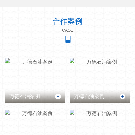
合作案例
CASE
万德石油案例
万德石油案例