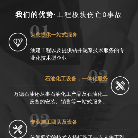
我们的优势·
工程板块伤亡0事故
为您提供一站式服务
油建工程以及提供钻井泥浆技术服务的专
业化技术型企业
石油化工设备，一体化服务
万德石油还从事石油化工产品及石油化工
设备的安装、销售等一站式服务。
专业施工团队及设备
依靠坚实的技术支持打造了一支从施工到