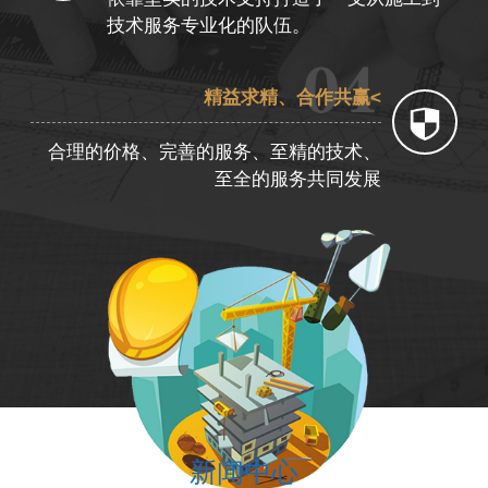
技术服务专业化的队伍。
精益求精、合作共赢<
合理的价格、完善的服务、至精的技术、
至全的服务共同发展
新闻中心