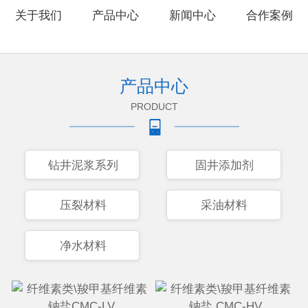
关于我们
产品中心
新闻中心
合作案例
产品中心
PRODUCT
钻井泥浆系列
固井添加剂
压裂材料
采油材料
净水材料