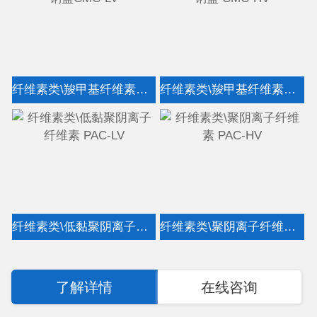
纤维素类\羧甲基纤维素钠盐CMC-LV
纤维素类\羧甲基纤维素钠盐 CMC-HV
纤维素类\低黏聚阴离子纤维素 PAC-LV
纤维素类\聚阴离子纤维素 PAC-HV
了解详情
在线咨询