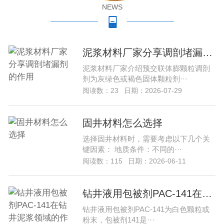
NEWS
泥浆材料厂家分享调剖堵漏剂的作用
泥浆材料厂家介绍预交联体膨颗粒调剖
剂为灰绿色或褐色固体颗粒剂···
阅读数：23
日期：2026-07-29
固井材料怎么选择
选择固井材料时，需要考虑以下几个关
键因素： 地质条件：不同的···
阅读数：115
日期：2026-06-11
钻井液用包被剂PAC-141在钻井泥浆领域的作用
钻井液用包被剂PAC-141为白色颗粒或
粉末，包被剂141是···