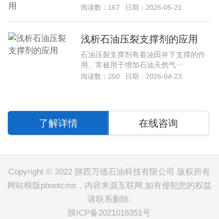
阅读数：167
日期：2026-05-21
浅析石油压裂支撑剂的应用
石油压裂支撑剂有着油田井下支撑的作
用。常被用于增加石油天然气···
阅读数：250
日期：2026-04-23
了解详情
在线咨询
Copyright © 2022 陕西万德石油科技有限公司 版权所有
网站模版pbootcms，内容来源互联网,如有侵犯您的权益
请联系删除.
陕ICP备2021016351号