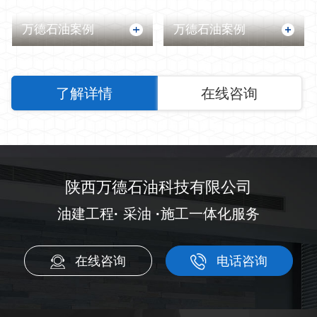
万德石油案例
万德石油案例
了解详情
在线咨询
陕西万德石油科技有限公司
油建工程
·
采油
·
施工一体化服务
在线咨询
电话咨询