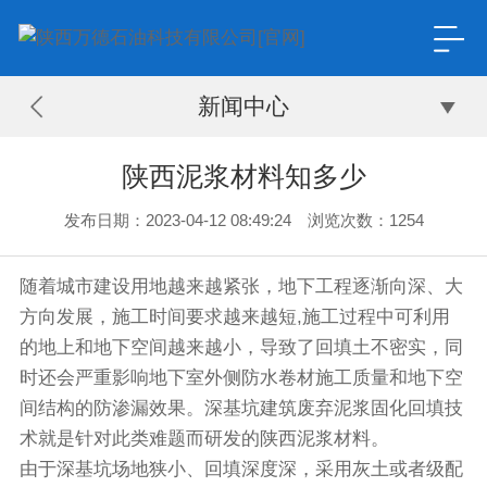
新闻中心
陕西泥浆材料知多少
发布日期：2023-04-12 08:49:24 浏览次数：1254
随着城市建设用地越来越紧张，地下工程逐渐向深、大
方向发展，施工时间要求越来越短,施工过程中可利用
的地上和地下空间越来越小，导致了回填土不密实，同
时还会严重影响地下室外侧防水卷材施工质量和地下空
间结构的防渗漏效果。深基坑建筑废弃泥浆固化回填技
术就是针对此类难题而研发的陕西泥浆材料。
由于深基坑场地狭小、回填深度深，采用灰土或者级配