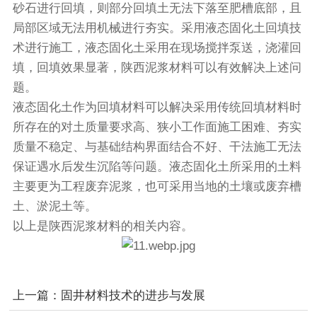
砂石进行回填，则部分回填土无法下落至肥槽底部，且
局部区域无法用机械进行夯实。采用液态固化土回填技
术进行施工，液态固化土采用在现场搅拌泵送，浇灌回
填，回填效果显著，陕西泥浆材料可以有效解决上述问
题。
液态固化土作为回填材料可以解决采用传统回填材料时
所存在的对土质量要求高、狭小工作面施工困难、夯实
质量不稳定、与基础结构界面结合不好、干法施工无法
保证遇水后发生沉陷等问题。液态固化土所采用的土料
主要更为工程废弃泥浆，也可采用当地的土壤或废弃槽
土、淤泥土等。
以上是陕西泥浆材料的相关内容。
上一篇：
固井材料技术的进步与发展